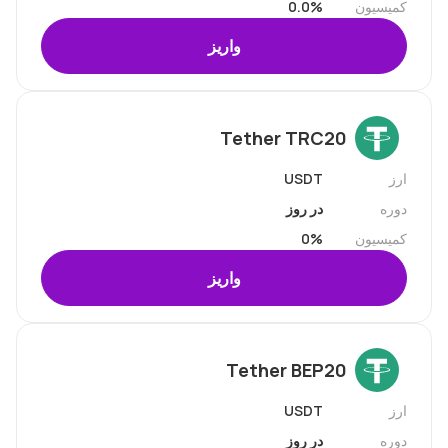
کمیسیون
0.0%
واریز
Tether TRC20
ارز
USDT
دوره
در روز
کمیسیون
0%
واریز
Tether BEP20
ارز
USDT
دوره
در روز